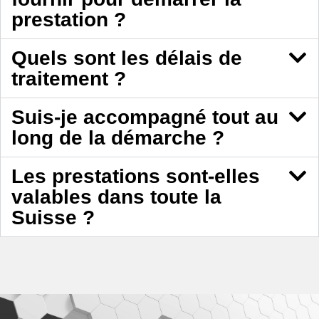
prestation ?
Quels sont les délais de
traitement ?
Suis-je accompagné tout au
long de la démarche ?
Les prestations sont-elles
valables dans toute la
Suisse ?