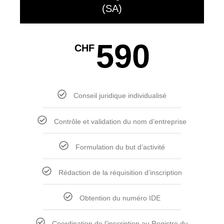
(SA)
590
CHF
Conseil juridique individualisé
Contrôle et validation du nom d’entreprise
Formulation du but d’activité
Rédaction de la réquisition d’inscription
Obtention du numéro IDE
Coordination de l’inscription au Registre du