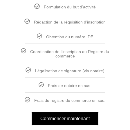
Formulation du but d’activité
Rédaction de la réquisition d’inscription
Obtention du numéro IDE
Coordination de l’inscription au Registre du
commerce
Légalisation de signature (via notaire)
Frais de notaire en sus.
Frais du registre du commerce en sus.
Commencer maintenant