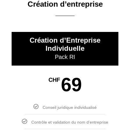
Création d’entreprise
Création d’Entreprise
Individuelle
Pack RI
69
CHF
Conseil juridique individualisé
Contrôle et validation du nom d’entreprise