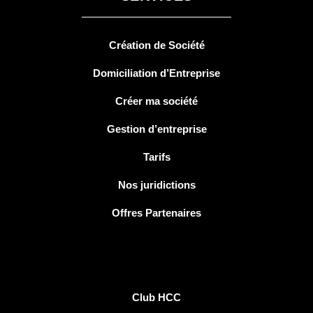
Création de Société
Domiciliation d’Entreprise
Créer ma société
Gestion d’entreprise
Tarifs
Nos juridictions
Offres Partenaires
SERVICES
Club HCC