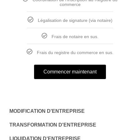
commerce
Légalisation de signature (via notaire)
Frais de notaire en sus.
Frais du registre du commerce en sus.
Commencer maintenant
MODIFICATION D'ENTREPRISE
TRANSFORMATION D'ENTREPRISE
LIQUIDATION D'ENTREPRISE