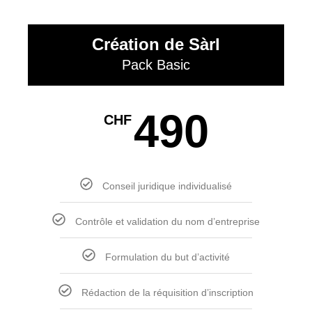
Création de Sàrl
Pack Basic
490
CHF
Conseil juridique individualisé
Contrôle et validation du nom d’entreprise
Formulation du but d’activité
Rédaction de la réquisition d’inscription