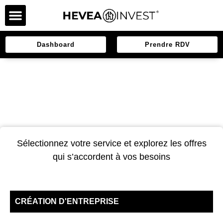
Dashboard
Prendre RDV
Votre démarche en quelques clics
Sélectionnez votre service et explorez les offres
qui s’accordent à vos besoins
CRÉATION D'ENTREPRISE