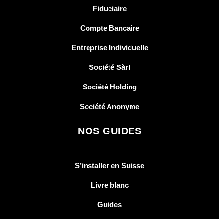
Fiduciaire
Compte Bancaire
Entreprise Individuelle
Société Sàrl
Société Holding
Société Anonyme
NOS GUIDES
S’installer en Suisse
Livre blanc
Guides