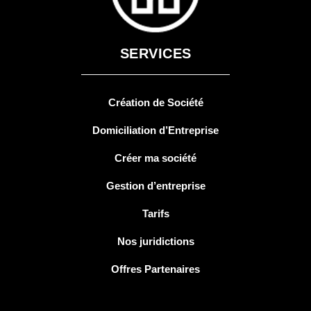
SERVICES
Création de Société
Domiciliation d’Entreprise
Créer ma société
Gestion d’entreprise
Tarifs
Nos juridictions
Offres Partenaires
SERVICES