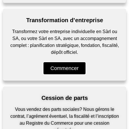
Transformation d’entreprise
Transformez votre entreprise individuelle en Sàrl ou
SA, ou votre Sàrl en SA, avec un accompagnement
complet : planification stratégique, fondation, fiscalité,
dépôt officiel.
Commencer
Cession de parts
Vous vendez des parts sociales? Nous gérons le
contrat, l’agrément éventuel, la fiscalité et l’inscription
au Registre du Commerce pour une cession