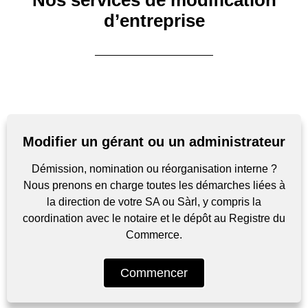
Nos services de modification
d’entreprise
Modifier un gérant ou un administrateur
Démission, nomination ou réorganisation interne ?
Nous prenons en charge toutes les démarches liées à
la direction de votre SA ou Sàrl, y compris la
coordination avec le notaire et le dépôt au Registre du
Commerce.
Commencer