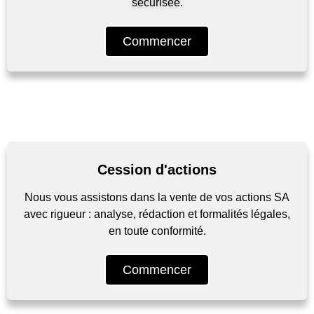
sécurisée.
Commencer
Cession d'actions
Nous vous assistons dans la vente de vos actions SA
avec rigueur : analyse, rédaction et formalités légales,
en toute conformité.
Commencer