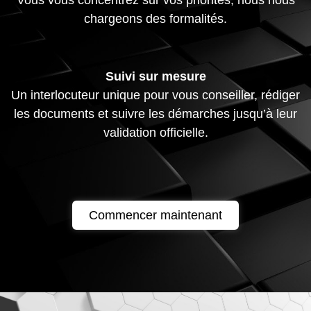
Vous vous concentrez sur vos priorités, nous nous
chargeons des formalités.
Suivi sur mesure
Un interlocuteur unique pour vous conseiller, rédiger
les documents et suivre les démarches jusqu’à leur
validation officielle.
Commencer maintenant