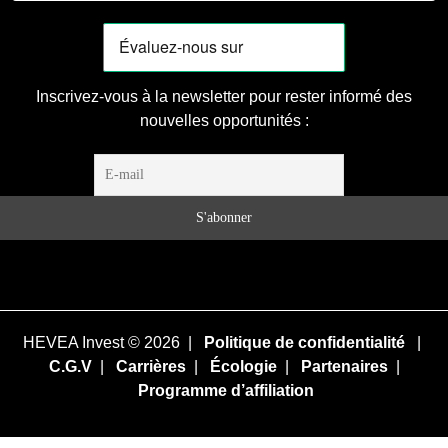
Inscrivez-vous à la newsletter pour rester informé des
nouvelles opportunités :
HEVEA Invest © 2026 |
Politique de confidentialité
|
C.G.V
|
Carrières
|
Écologie
|
Partenaires
|
Programme d’affiliation