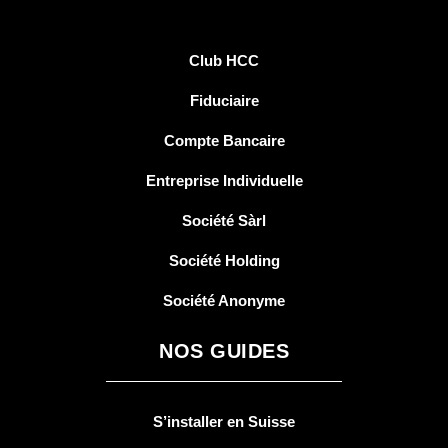
Club HCC
Fiduciaire
Compte Bancaire
Entreprise Individuelle
Société Sàrl
Société Holding
Société Anonyme
NOS GUIDES
S’installer en Suisse