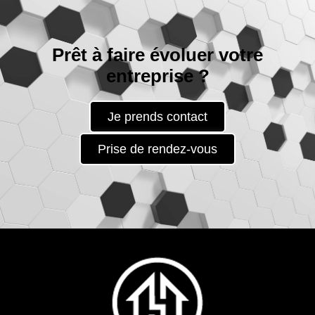
Prêt à faire évoluer votre
entreprise ?
Je prends contact
Prise de rendez-vous