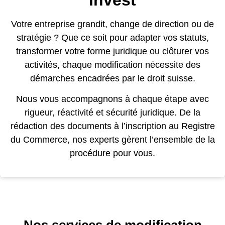
Votre entreprise grandit, change de direction ou de
stratégie ? Que ce soit pour adapter vos statuts,
transformer votre forme juridique ou clôturer vos
activités, chaque modification nécessite des
démarches encadrées par le droit suisse.
Nous vous accompagnons à chaque étape avec
rigueur, réactivité et sécurité juridique. De la
rédaction des documents à l’inscription au Registre
du Commerce, nos experts gèrent l’ensemble de la
procédure pour vous.