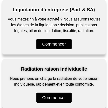
Liquidation d’entreprise (Sàrl & SA)
Vous mettez fin à votre activité ? Nous assurons toutes
les étapes de la liquidation : décision, publications
légales, bilan de liquidation, fiscalité, radiation.
Commencer
Radiation raison individuelle
Nous prenons en charge la radiation de votre raison
individuelle, rapidement et en toute conformité.
Commencer