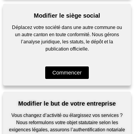
Modifier le siège social
Déplacez votre société dans une autre commune ou
un autre canton en toute conformité. Nous gérons
l’analyse juridique, les statuts, le dépôt et la
publication officielle.
Commencer
Modifier le but de votre entreprise
Vous changez d’activité ou élargissez vos services ?
Nous reformulons votre objet statutaire selon les
exigences légales, assurons l’authentification notariale