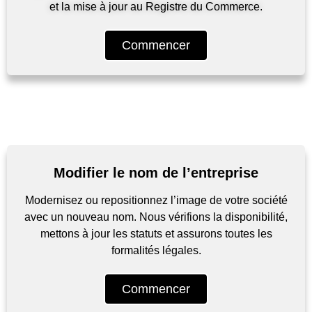
et la mise à jour au Registre du Commerce.
Commencer
Modifier le nom de l’entreprise
Modernisez ou repositionnez l’image de votre société
avec un nouveau nom. Nous vérifions la disponibilité,
mettons à jour les statuts et assurons toutes les
formalités légales.
Commencer