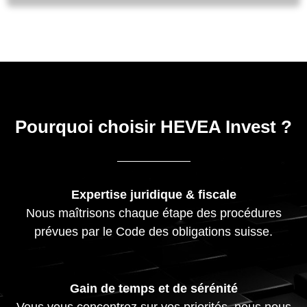
Pourquoi choisir HEVEA Invest ?
Expertise juridique & fiscale
Nous maîtrisons chaque étape des procédures
prévues par le Code des obligations suisse.
Gain de temps et de sérénité