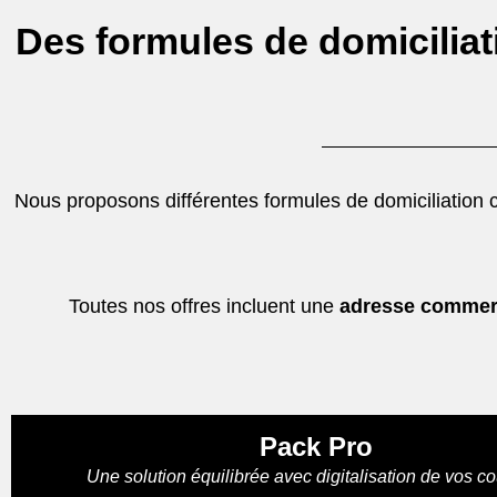
Des formules de domiciliat
Nous proposons différentes formules de domiciliation
Toutes nos offres incluent une
adresse commerc
Pack Pro
Une solution équilibrée avec digitalisation de vos co