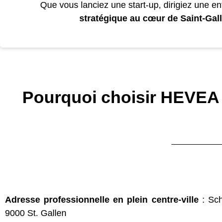
Que vous lanciez une start-up, dirigiez une e
stratégique au cœur de Saint-Gall
Pourquoi choisir HEVEA I
Adresse professionnelle en plein centre-ville
: Sch
9000 St. Gallen