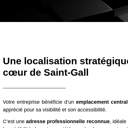
Une localisation stratégiqu
cœur de Saint-Gall
Votre entreprise bénéficie d’un
emplacement central 
apprécié pour sa visibilité et son accessibilité.
C’est une
adresse professionnelle reconnue
, idéale